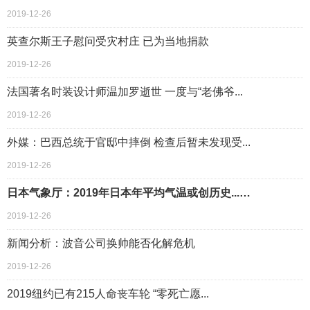
2019-12-26
英查尔斯王子慰问受灾村庄 已为当地捐款
2019-12-26
法国著名时装设计师温加罗逝世 一度与“老佛爷...
2019-12-26
外媒：巴西总统于官邸中摔倒 检查后暂未发现受...
2019-12-26
日本气象厅：2019年日本年平均气温或创历史...…
2019-12-26
新闻分析：波音公司换帅能否化解危机
2019-12-26
2019纽约已有215人命丧车轮 “零死亡愿...