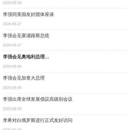
2025-09-28
李强同美国友好团体座谈
2025-09-27
李强会见塞浦路斯总统
2025-09-27
李强会见奥地利总理…
2025-09-26
李强会见加拿大总理
2025-09-26
李强出席全球发展倡议高级别会议
2025-09-26
李希对白俄罗斯进行正式友好访问