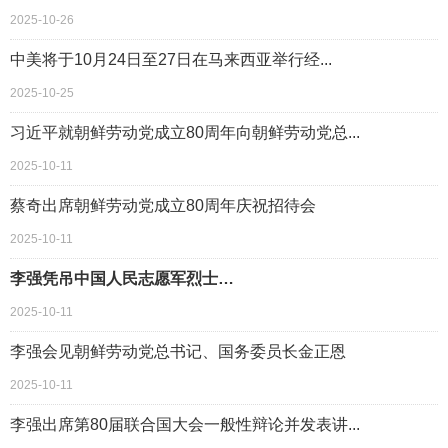
2025-10-26
中美将于10月24日至27日在马来西亚举行经...
2025-10-25
习近平就朝鲜劳动党成立80周年向朝鲜劳动党总...
2025-10-11
蔡奇出席朝鲜劳动党成立80周年庆祝招待会
2025-10-11
李强凭吊中国人民志愿军烈士…
2025-10-11
李强会见朝鲜劳动党总书记、国务委员长金正恩
2025-10-11
李强出席第80届联合国大会一般性辩论并发表讲...