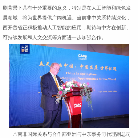
剧背景下具有十分重要的意义，特别是在人工智能和绿色发
展领域，将为世界提供广阔机遇。当前非中关系持续深化，
西开普省正积极推动人工智能的应用，期待与中方在创新、
可持续发展和人文交流等方面进一步加强合作。
△南非国际关系与合作部亚洲与中东事务司代理副总司