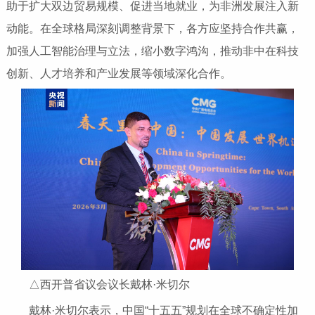
助于扩大双边贸易规模、促进当地就业，为非洲发展注入新
动能。在全球格局深刻调整背景下，各方应坚持合作共赢，
加强人工智能治理与立法，缩小数字鸿沟，推动非中在科技
创新、人才培养和产业发展等领域深化合作。
△西开普省议会议长戴林·米切尔
戴林·米切尔表示，中国“十五五”规划在全球不确定性加