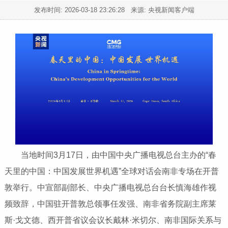
发布时间:
2026-03-18 23:26:28
来源: 央视新闻客户端
当地时间3月17日，由中国中央广播电视总台主办的“春
天里的中国：中国发展世界机遇”全球对话会南非专场在开普
敦举行。中宣部副部长、中央广播电视总台台长慎海雄作视
频致辞，中国驻开普敦总领事任发强、南非省务院副主席莱
斯·戈文德、西开普省议会议长戴林·米切尔、南非国际关系与