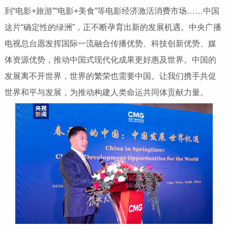
到“电影+旅游”“电影+美食”等电影经济激活消费市场……中国
这片“确定性的绿洲”，正不断孕育出新的发展机遇。中央广播
电视总台愿发挥国际一流融合传播优势、科技创新优势、媒
体资源优势，推动中国式现代化成果更好惠及世界。中国的
发展离不开世界，世界的繁荣也需要中国。让我们携手共促
世界和平与发展，为推动构建人类命运共同体贡献力量。