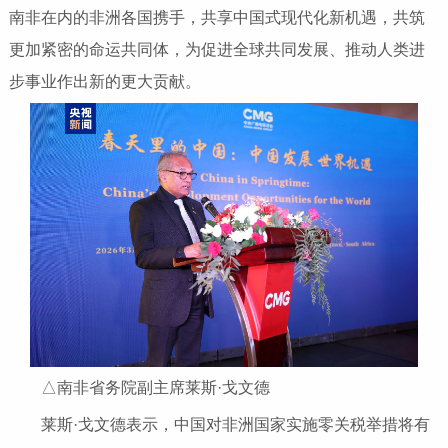
南非在内的非洲各国携手，共享中国式现代化新机遇，共筑
更加紧密的命运共同体，为促进全球共同发展、推动人类进
步事业作出新的更大贡献。
△南非省务院副主席莱斯·戈文德
莱斯·戈文德表示，中国对非洲国家实施零关税举措将有