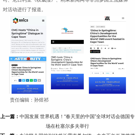
对活动进行了报道。
责任编辑：孙煜祁
上一篇：
中国发展 世界机遇！“春天里的中国”全球对话会德国专
场在杜塞尔多夫举行