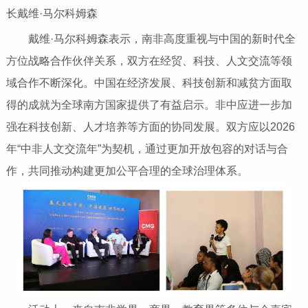
长戴维·马尔科姆森
戴维·马尔科姆森表示，南非高度重视与中国的新时代全
方位战略合作伙伴关系，双方在经贸、科技、人文交流等领
域合作不断深化。中国在经济发展、科技创新和减贫方面取
得的成就为全球南方国家提供了有益启示。非中应进一步加
强在科技创新、人才培养等方面的协同发展。双方应以2026
年“中非人文交流年”为契机，通过更加开放包容的对话与合
作，共同推动构建更加公平合理的全球治理体系。