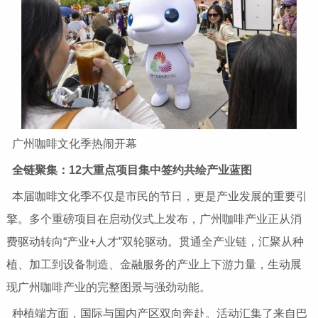
广州咖啡文化季热闹开幕
全链聚集：12大重点项目集中签约共绘产业蓝图
本届咖啡文化季不仅是市民的节日，更是产业发展的重要引
擎。多个重磅项目在启动仪式上发布，广州咖啡产业正从消
费驱动转向“产业+人才”双轮驱动。贯通全产业链，汇聚从种
植、加工到设备制造、金融服务的产业上下游力量，生动展
现广州咖啡产业的完整图景与强劲动能。
种植端方面，国际与国内产区双向奔赴。活动汇集了来自巴