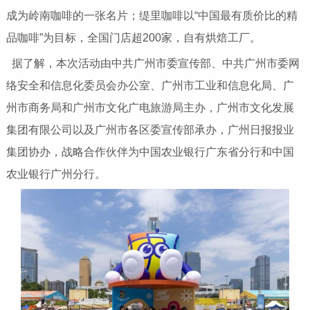
成为岭南咖啡的一张名片；缇里咖啡以“中国最有质价比的精
品咖啡”为目标，全国门店超200家，自有烘焙工厂。
据了解，本次活动由中共广州市委宣传部、中共广州市委网
络安全和信息化委员会办公室、广州市工业和信息化局、广
州市商务局和广州市文化广电旅游局主办，广州市文化发展
集团有限公司以及广州市各区委宣传部承办，广州日报报业
集团协办，战略合作伙伴为中国农业银行广东省分行和中国
农业银行广州分行。