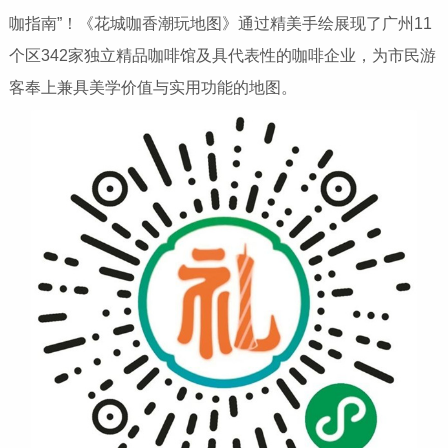
咖指南”！《花城咖香潮玩地图》通过精美手绘展现了广州11
个区342家独立精品咖啡馆及具代表性的咖啡企业，为市民游
客奉上兼具美学价值与实用功能的地图。