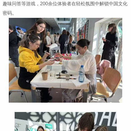
趣味问答等游戏，200余位体验者在轻松氛围中解锁中国文化
密码。