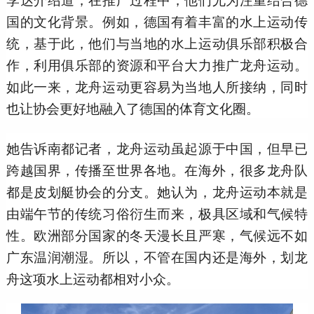
国的文化背景。例如，德国有着丰富的水上运动传
统，基于此，他们与当地的水上运动俱乐部积极合
作，利用俱乐部的资源和平台大力推广龙舟运动。
如此一来，龙舟运动更容易为当地人所接纳，同时
也让协会更好地融入了德国的体育文化圈。
她告诉南都记者，龙舟运动虽起源于中国，但早已
跨越国界，传播至世界各地。在海外，很多龙舟队
都是皮划艇协会的分支。她认为，龙舟运动本就是
由端午节的传统习俗衍生而来，极具区域和气候特
性。欧洲部分国家的冬天漫长且严寒，气候远不如
广东温润潮湿。所以，不管在国内还是海外，划龙
舟这项水上运动都相对小众。