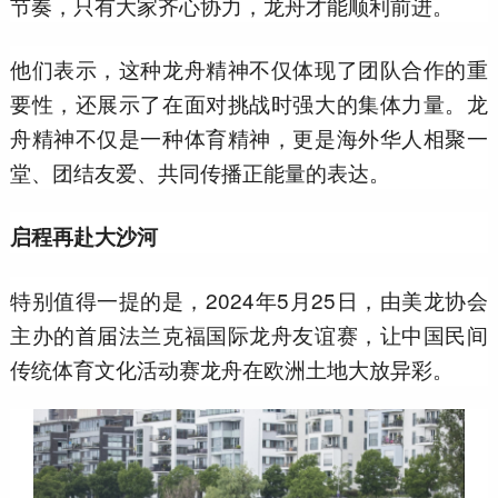
节奏，只有大家齐心协力，龙舟才能顺利前进。
他们表示，这种龙舟精神不仅体现了团队合作的重
要性，还展示了在面对挑战时强大的集体力量。龙
舟精神不仅是一种体育精神，更是海外华人相聚一
堂、团结友爱、共同传播正能量的表达。
启程再赴大沙河
特别值得一提的是，2024年5月25日，由美龙协会
主办的首届法兰克福国际龙舟友谊赛，让中国民间
传统体育文化活动赛龙舟在欧洲土地大放异彩。