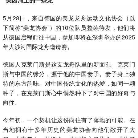
“美因河上的一条龙”
5月28日，来自德国的美龙龙舟运动文化协会（以
下简称“美龙协会”）的10位队员整装待发，他们将
从德国启程前往中国，参加即将在深圳举办的2025
年大沙河国际龙舟邀请赛。
德国人克莱门斯是这支龙舟队里的新面孔。克莱门
斯与中国的缘分，源于他的中国妻子。妻子身上独
特的东方韵味、对中国传统文化的热爱，如同一颗
种子，在克莱门斯心中悄然种下了对中国的好奇与
向往。
今年初，一个契机让这份向往有了落地的可能。在
当地拥有十多年历史的美龙协会向他们敞开了大