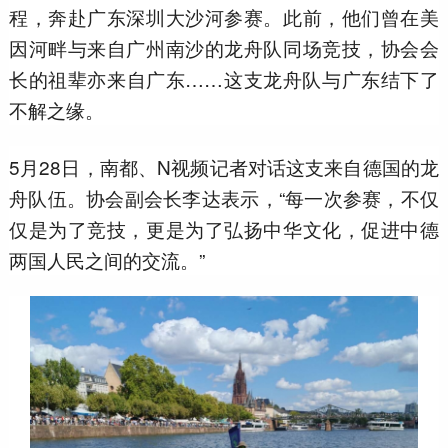
程，奔赴广东深圳大沙河参赛。此前，他们曾在美
因河畔与来自广州南沙的龙舟队同场竞技，协会会
长的祖辈亦来自广东……这支龙舟队与广东结下了
不解之缘。
5月28日，南都、N视频记者对话这支来自德国的龙
舟队伍。协会副会长李达表示，“每一次参赛，不仅
仅是为了竞技，更是为了弘扬中华文化，促进中德
两国人民之间的交流。”