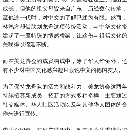
成长，但他的祖父母皆来自广东。历经数代传承，
至他这一代时，对中文的了解已颇为有限。然而，
林鸿方却借助划龙舟这项传统活动，与中华文化搭
建起了一座特殊的情感桥梁，让这份与祖籍文化的
关联得以绵延不断。
而在美龙协会的成员构成中，除了华人华侨外，还
有不少对中国文化感兴趣且会说中文的德国友人。
为了保持龙舟队的活力和战斗力，美龙协会这两年
持续招募新成员。招新的方式多种多样，主要通过
社交媒体、华人社区活动以及与其他华人团体的合
作来进行宣传。
李达介绍道，在推广过程中，他们尤为注重结合德