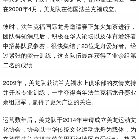
在2008年4月，美龙队在德国法兰克福成立。
彼时，法兰克福国际龙舟邀请赛正如火如荼进行，
团队得知消息后，积极在华人论坛以及体育爱好者
中招募队员参赛，很快集结了23位龙舟爱好者。经
过紧张的突击训练，这支队伍最终获得了业余组第
二名的成绩。
2009年，美龙队获法兰克福水上俱乐部的友情支持
并开展专业训练，一举夺得当年法兰克福龙舟赛业
余组冠军，赢得了更为广泛的关注。
运营数年后，美龙队于2014年申请成立美龙运动文
化协会，协会以中华传统文化运动龙舟为载体，为
在德国法兰克福莱茵美因两河地区喜爱运动、热爱