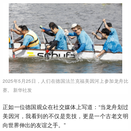
2025年5月25日，人们在德国法兰克福美因河上参加龙舟比
赛。 新华社发
正如一位德国观众在社交媒体上写道：“当龙舟划过
美因河，我看到的不仅是竞技，更是一个古老文明
向世界伸出的友谊之手。”