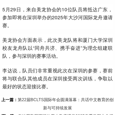
5月29日，来自美龙协会的10位队员将抵达广东，
参加即将在深圳举办的2025年大沙河国际龙舟邀请
赛。
美龙协会方面表示，此次美龙队将和厦门大学深圳
校友龙舟队以“同舟共济、携手奋进”为理念组建联
队，参与深圳的赛事活动。
李达说，队员们非常重视此次在深圳的参赛，赛前
将与联合队其他成员在深圳接受两次训练，争取以
最好的状态迎接比赛。
上一篇：
第22届BCLTS国际年会圆满落幕：共话中文教育的创
新与可持续发展