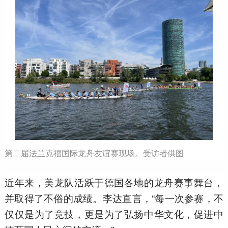
第二届法兰克福国际龙舟友谊赛现场。受访者供图
近年来，美龙队活跃于德国各地的龙舟赛事舞台，
并取得了不俗的成绩。李达直言，“每一次参赛，不
仅仅是为了竞技，更是为了弘扬中华文化，促进中